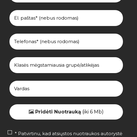
Pridėti Nuotrauką
(iki 6 Mb)
* Patvirtinu, kad atsiųstos nuotraukos autorystė