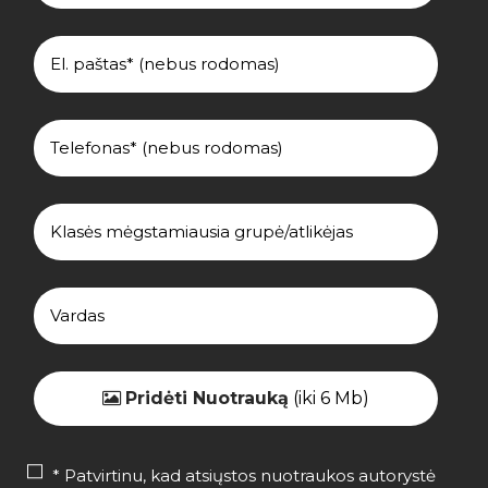
Pridėti Nuotrauką
(iki 6 Mb)
* Patvirtinu, kad atsiųstos nuotraukos autorystė