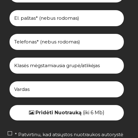
Pridėti Nuotrauką
(iki 6 Mb)
* Patvirtinu, kad atsiųstos nuotraukos autorystė