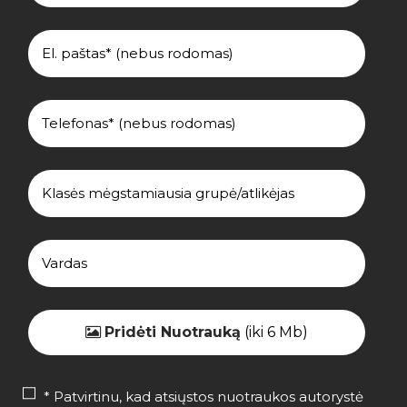
Pridėti Nuotrauką
(iki 6 Mb)
* Patvirtinu, kad atsiųstos nuotraukos autorystė