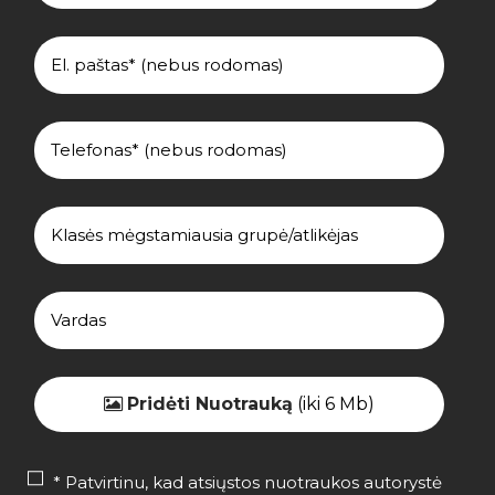
Pridėti Nuotrauką
(iki 6 Mb)
* Patvirtinu, kad atsiųstos nuotraukos autorystė