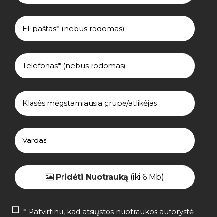
Pridėti Nuotrauką
(iki 6 Mb)
* Patvirtinu, kad atsiųstos nuotraukos autorystė